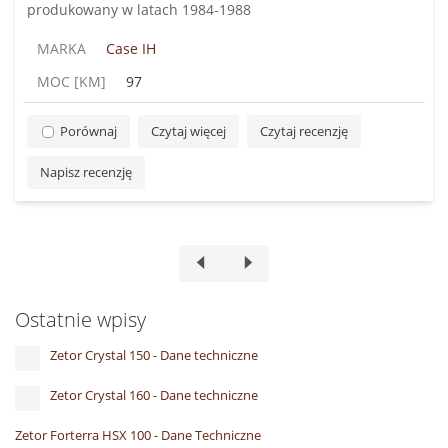
produkowany w latach 1984-1988
MARKA
Case IH
MOC [KM]
97
Porównaj
Czytaj więcej
Czytaj recenzję
Napisz recenzję
Ostatnie wpisy
Zetor Crystal 150 - Dane techniczne
Zetor Crystal 160 - Dane techniczne
Zetor Forterra HSX 100 - Dane Techniczne