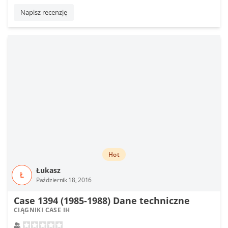
Napisz recenzję
Hot
Łukasz
Ł
Październik 18, 2016
Case 1394 (1985-1988) Dane techniczne
CIĄGNIKI CASE IH