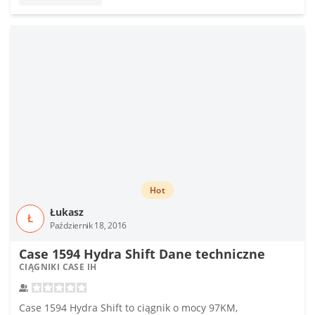
Hot
Łukasz
Ł
Październik 18, 2016
Case 1594 Hydra Shift Dane techniczne
CIĄGNIKI CASE IH
Case 1594 Hydra Shift to ciągnik o mocy 97KM,