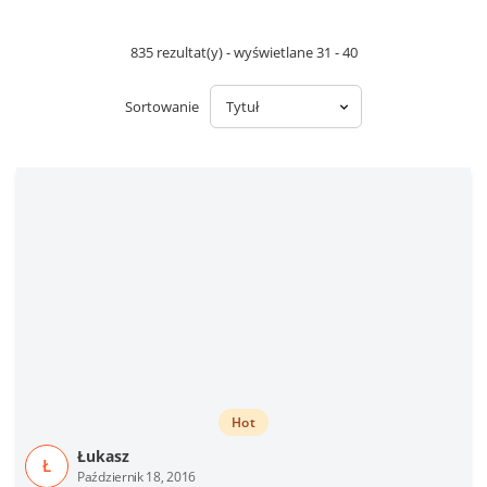
835 rezultat(y) - wyświetlane 31 - 40
Sortowanie
Hot
Łukasz
Ł
Październik 18, 2016