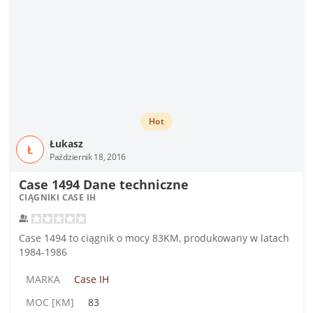
Hot
Łukasz
Ł
Październik 18, 2016
Case 1494 Dane techniczne
CIĄGNIKI CASE IH
Case 1494 to ciągnik o mocy 83KM, produkowany w latach
1984-1986
MARKA
Case IH
MOC [KM]
83