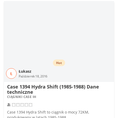
Hot
Łukasz
Ł
Październik 18, 2016
Case 1394 Hydra Shift (1985-1988) Dane
techniczne
CIĄGNIKI CASE IH
Case 1394 Hydra Shift to ciągnik o mocy 72KM,
produkowany w latach 1985-1988