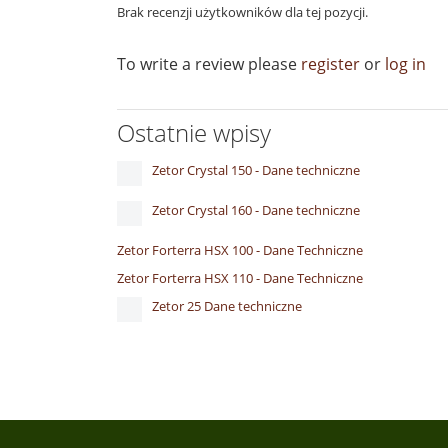
Brak recenzji użytkowników dla tej pozycji.
To write a review please
register
or
log in
Ostatnie wpisy
Zetor Crystal 150 - Dane techniczne
Zetor Crystal 160 - Dane techniczne
Zetor Forterra HSX 100 - Dane Techniczne
Zetor Forterra HSX 110 - Dane Techniczne
Zetor 25 Dane techniczne