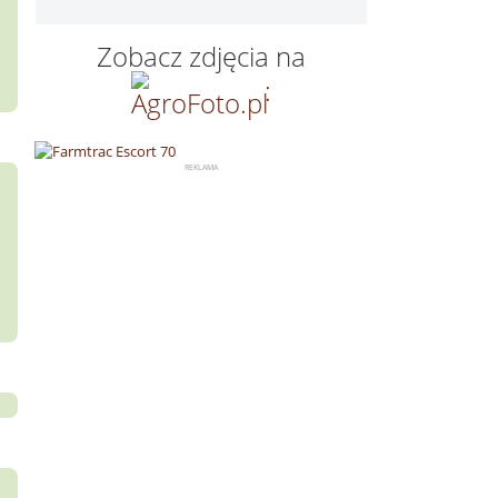
Zobacz zdjęcia na
: