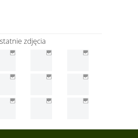
statnie zdjęcia