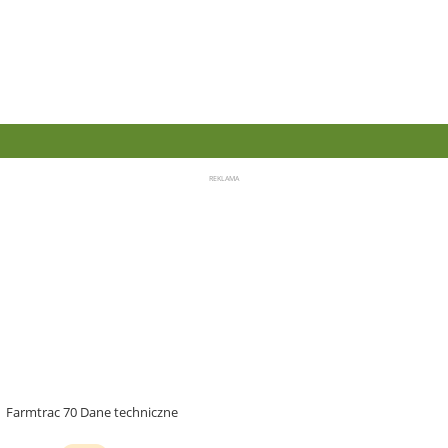
Farmtrac 70 Dane techniczne