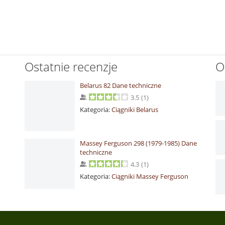
Ostatnie recenzje
O
Belarus 82 Dane techniczne
3.5
(
1
)
Kategoria:
Ciągniki Belarus
Massey Ferguson 298 (1979-1985) Dane
techniczne
4.3
(
1
)
Kategoria:
Ciągniki Massey Ferguson