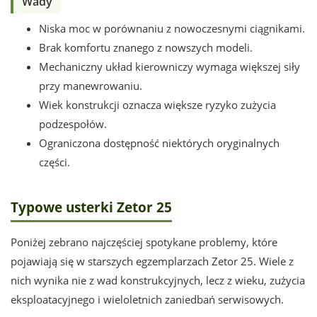
Wady
Niska moc w porównaniu z nowoczesnymi ciągnikami.
Brak komfortu znanego z nowszych modeli.
Mechaniczny układ kierowniczy wymaga większej siły
przy manewrowaniu.
Wiek konstrukcji oznacza większe ryzyko zużycia
podzespołów.
Ograniczona dostępność niektórych oryginalnych
części.
Typowe usterki Zetor 25
Poniżej zebrano najczęściej spotykane problemy, które
pojawiają się w starszych egzemplarzach Zetor 25. Wiele z
nich wynika nie z wad konstrukcyjnych, lecz z wieku, zużycia
eksploatacyjnego i wieloletnich zaniedbań serwisowych.