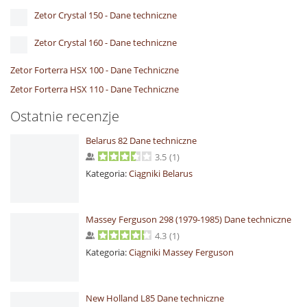
Zetor Crystal 150 - Dane techniczne
Zetor Crystal 160 - Dane techniczne
Zetor Forterra HSX 100 - Dane Techniczne
Zetor Forterra HSX 110 - Dane Techniczne
Ostatnie recenzje
Belarus 82 Dane techniczne
3.5
(
1
)
Kategoria:
Ciągniki Belarus
Massey Ferguson 298 (1979-1985) Dane techniczne
4.3
(
1
)
Kategoria:
Ciągniki Massey Ferguson
New Holland L85 Dane techniczne