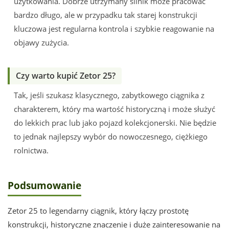
użytkowania. Dobrze utrzymany silnik może pracować
bardzo długo, ale w przypadku tak starej konstrukcji
kluczowa jest regularna kontrola i szybkie reagowanie na
objawy zużycia.
Czy warto kupić Zetor 25?
Tak, jeśli szukasz klasycznego, zabytkowego ciągnika z
charakterem, który ma wartość historyczną i może służyć
do lekkich prac lub jako pojazd kolekcjonerski. Nie będzie
to jednak najlepszy wybór do nowoczesnego, ciężkiego
rolnictwa.
Podsumowanie
Zetor 25 to legendarny ciągnik, który łączy prostotę
konstrukcji, historyczne znaczenie i duże zainteresowanie na