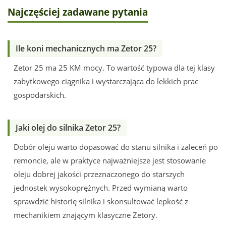
Najczęściej zadawane pytania
Ile koni mechanicznych ma Zetor 25?
Zetor 25 ma 25 KM mocy. To wartość typowa dla tej klasy
zabytkowego ciągnika i wystarczająca do lekkich prac
gospodarskich.
Jaki olej do silnika Zetor 25?
Dobór oleju warto dopasować do stanu silnika i zaleceń po
remoncie, ale w praktyce najważniejsze jest stosowanie
oleju dobrej jakości przeznaczonego do starszych
jednostek wysokoprężnych. Przed wymianą warto
sprawdzić historię silnika i skonsultować lepkość z
mechanikiem znającym klasyczne Zetory.