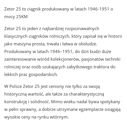
Zetor 25 to ciągnik produkowany w latach 1946-1951 o
mocy 25KM
Zetor 25 to jeden z najbardziej rozpoznawalnych
klasycznych ciągników rolniczych, który zapisał się w historii
jako maszyna prosta, trwała i łatwa w obsłudze.
Produkowany w latach 1946–1951, do dziś budzi duże
zainteresowanie wśród kolekcjonerów, pasjonatów techniki
rolniczej oraz osób szukających zabytkowego traktora do
lekkich prac gospodarskich.
W Polsce Zetor 25 jest ceniony nie tylko za swoją
historyczną wartość, ale także za charakterystyczną
konstrukcję i solidność. Mimo wieku nadal bywa spotykany
w pełni sprawny, a dobrze utrzymane egzemplarze osiągają
wysokie ceny na rynku wtórnym.