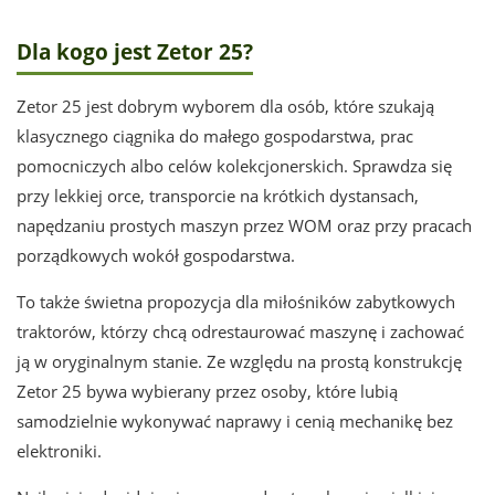
Dla kogo jest Zetor 25?
Zetor 25 jest dobrym wyborem dla osób, które szukają
klasycznego ciągnika do małego gospodarstwa, prac
pomocniczych albo celów kolekcjonerskich. Sprawdza się
przy lekkiej orce, transporcie na krótkich dystansach,
napędzaniu prostych maszyn przez WOM oraz przy pracach
porządkowych wokół gospodarstwa.
To także świetna propozycja dla miłośników zabytkowych
traktorów, którzy chcą odrestaurować maszynę i zachować
ją w oryginalnym stanie. Ze względu na prostą konstrukcję
Zetor 25 bywa wybierany przez osoby, które lubią
samodzielnie wykonywać naprawy i cenią mechanikę bez
elektroniki.