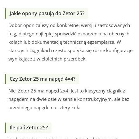
Jakie opony pasują do Zetor 25?
Dobór opon zależy od konkretnej wersji i zastosowanych
felg, dlatego najlepiej sprawdzić oznaczenia na obecnych
kołach lub dokumentację techniczną egzemplarza. W
starszych ciągnikach często spotyka się różne konfiguracje
wynikające z wieloletnich przeróbek.
Czy Zetor 25 ma napęd 4×4?
Nie, Zetor 25 ma napęd 2x4. Jest to klasyczny ciągnik z
napędem na dwie osie w sensie konstrukcyjnym, ale bez
przedniego napędu na cztery koła.
Ile pali Zetor 25?