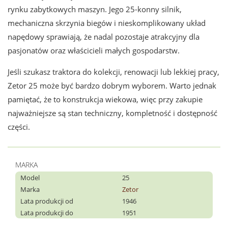
rynku zabytkowych maszyn. Jego 25-konny silnik,
mechaniczna skrzynia biegów i nieskomplikowany układ
napędowy sprawiają, że nadal pozostaje atrakcyjny dla
pasjonatów oraz właścicieli małych gospodarstw.
Jeśli szukasz traktora do kolekcji, renowacji lub lekkiej pracy,
Zetor 25 może być bardzo dobrym wyborem. Warto jednak
pamiętać, że to konstrukcja wiekowa, więc przy zakupie
najważniejsze są stan techniczny, kompletność i dostępność
części.
MARKA
Model
25
Marka
Zetor
Lata produkcji od
1946
Lata produkcji do
1951