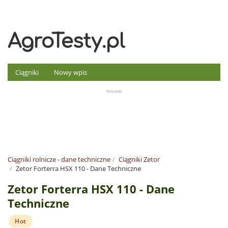
AgroTesty.pl
Ciągniki
Nowy wpis
Ciągniki rolnicze - dane techniczne
Ciągniki Zetor
Zetor Forterra HSX 110 - Dane Techniczne
Zetor Forterra HSX 110 - Dane
Techniczne
Hot