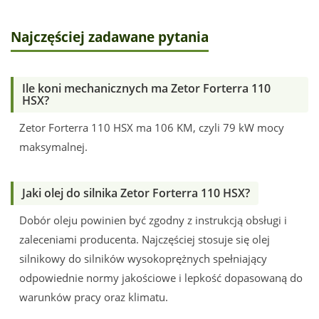
Najczęściej zadawane pytania
Ile koni mechanicznych ma Zetor Forterra 110
HSX?
Zetor Forterra 110 HSX ma 106 KM, czyli 79 kW mocy
maksymalnej.
Jaki olej do silnika Zetor Forterra 110 HSX?
Dobór oleju powinien być zgodny z instrukcją obsługi i
zaleceniami producenta. Najczęściej stosuje się olej
silnikowy do silników wysokoprężnych spełniający
odpowiednie normy jakościowe i lepkość dopasowaną do
warunków pracy oraz klimatu.