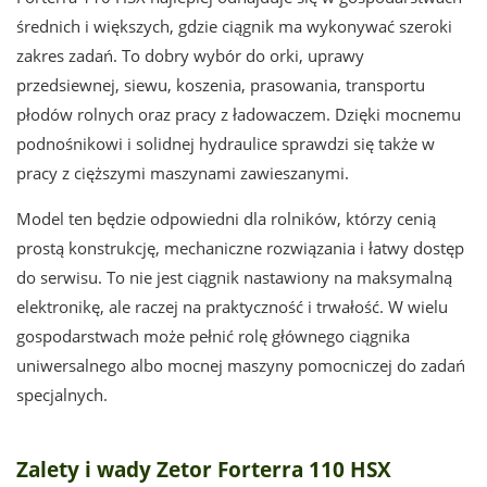
średnich i większych, gdzie ciągnik ma wykonywać szeroki
zakres zadań. To dobry wybór do orki, uprawy
przedsiewnej, siewu, koszenia, prasowania, transportu
płodów rolnych oraz pracy z ładowaczem. Dzięki mocnemu
podnośnikowi i solidnej hydraulice sprawdzi się także w
pracy z cięższymi maszynami zawieszanymi.
Model ten będzie odpowiedni dla rolników, którzy cenią
prostą konstrukcję, mechaniczne rozwiązania i łatwy dostęp
do serwisu. To nie jest ciągnik nastawiony na maksymalną
elektronikę, ale raczej na praktyczność i trwałość. W wielu
gospodarstwach może pełnić rolę głównego ciągnika
uniwersalnego albo mocnej maszyny pomocniczej do zadań
specjalnych.
Zalety i wady Zetor Forterra 110 HSX