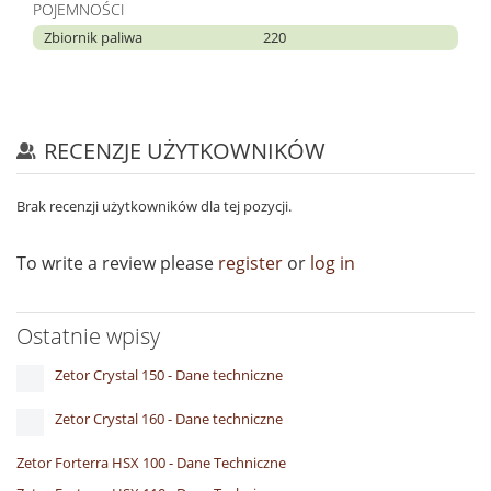
POJEMNOŚCI
Zbiornik paliwa
220
RECENZJE UŻYTKOWNIKÓW
Brak recenzji użytkowników dla tej pozycji.
To write a review please
register
or
log in
Ostatnie wpisy
Zetor Crystal 150 - Dane techniczne
Zetor Crystal 160 - Dane techniczne
Zetor Forterra HSX 100 - Dane Techniczne