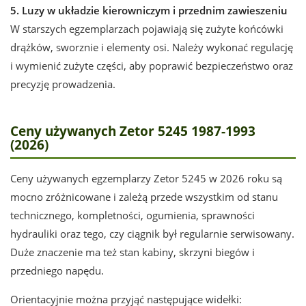
5. Luzy w układzie kierowniczym i przednim zawieszeniu
W starszych egzemplarzach pojawiają się zużyte końcówki
drążków, sworznie i elementy osi. Należy wykonać regulację
i wymienić zużyte części, aby poprawić bezpieczeństwo oraz
precyzję prowadzenia.
Ceny używanych Zetor 5245 1987-1993
(2026)
Ceny używanych egzemplarzy Zetor 5245 w 2026 roku są
mocno zróżnicowane i zależą przede wszystkim od stanu
technicznego, kompletności, ogumienia, sprawności
hydrauliki oraz tego, czy ciągnik był regularnie serwisowany.
Duże znaczenie ma też stan kabiny, skrzyni biegów i
przedniego napędu.
Orientacyjnie można przyjąć następujące widełki: