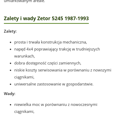
umiarkowanym areale.
Zalety i wady Zetor 5245 1987-1993
Zalety:
prosta i trwała konstrukcja mechaniczna,
napęd 4x4 poprawiający trakcję w trudniejszych
warunkach,
dobra dostępność części zamiennych,
niskie koszty serwisowania w porównaniu z nowszymi
ciągnikami,
uniwersalne zastosowanie w gospodarstwie.
Wady:
niewielka moc w porównaniu z nowoczesnymi
ciągnikami,