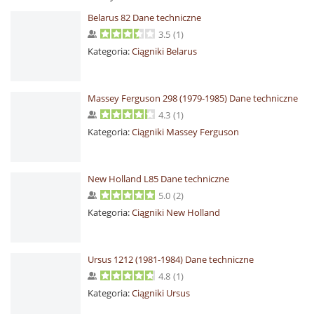
Belarus 82 Dane techniczne
3.5
(
1
)
Kategoria:
Ciągniki Belarus
Massey Ferguson 298 (1979-1985) Dane techniczne
4.3
(
1
)
Kategoria:
Ciągniki Massey Ferguson
New Holland L85 Dane techniczne
5.0
(
2
)
Kategoria:
Ciągniki New Holland
Ursus 1212 (1981-1984) Dane techniczne
4.8
(
1
)
Kategoria:
Ciągniki Ursus