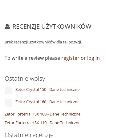
RECENZJE UŻYTKOWNIKÓW
Brak recenzji użytkowników dla tej pozycji.
To write a review please
register
or
log in
Ostatnie wpisy
Zetor Crystal 150 - Dane techniczne
Zetor Crystal 160 - Dane techniczne
Zetor Forterra HSX 100 - Dane Techniczne
Zetor Forterra HSX 110 - Dane Techniczne
Ostatnie recenzje