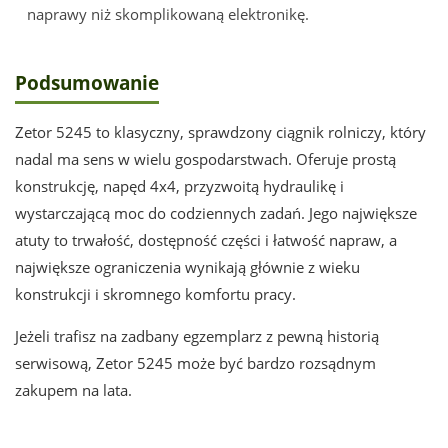
naprawy niż skomplikowaną elektronikę.
Podsumowanie
Zetor 5245 to klasyczny, sprawdzony ciągnik rolniczy, który
nadal ma sens w wielu gospodarstwach. Oferuje prostą
konstrukcję, napęd 4x4, przyzwoitą hydraulikę i
wystarczającą moc do codziennych zadań. Jego największe
atuty to trwałość, dostępność części i łatwość napraw, a
największe ograniczenia wynikają głównie z wieku
konstrukcji i skromnego komfortu pracy.
Jeżeli trafisz na zadbany egzemplarz z pewną historią
serwisową, Zetor 5245 może być bardzo rozsądnym
zakupem na lata.