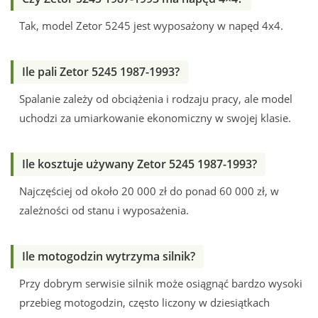
Tak, model Zetor 5245 jest wyposażony w napęd 4x4.
Ile pali Zetor 5245 1987-1993?
Spalanie zależy od obciążenia i rodzaju pracy, ale model
uchodzi za umiarkowanie ekonomiczny w swojej klasie.
Ile kosztuje używany Zetor 5245 1987-1993?
Najczęściej od około 20 000 zł do ponad 60 000 zł, w
zależności od stanu i wyposażenia.
Ile motogodzin wytrzyma silnik?
Przy dobrym serwisie silnik może osiągnąć bardzo wysoki
przebieg motogodzin, często liczony w dziesiątkach