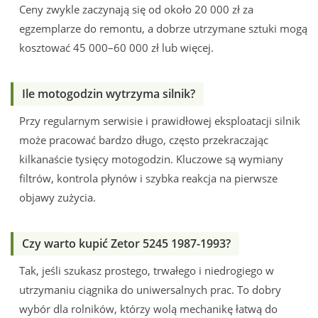
Ceny zwykle zaczynają się od około 20 000 zł za
egzemplarze do remontu, a dobrze utrzymane sztuki mogą
kosztować 45 000–60 000 zł lub więcej.
Ile motogodzin wytrzyma silnik?
Przy regularnym serwisie i prawidłowej eksploatacji silnik
może pracować bardzo długo, często przekraczając
kilkanaście tysięcy motogodzin. Kluczowe są wymiany
filtrów, kontrola płynów i szybka reakcja na pierwsze
objawy zużycia.
Czy warto kupić Zetor 5245 1987-1993?
Tak, jeśli szukasz prostego, trwałego i niedrogiego w
utrzymaniu ciągnika do uniwersalnych prac. To dobry
wybór dla rolników, którzy wolą mechanikę łatwą do