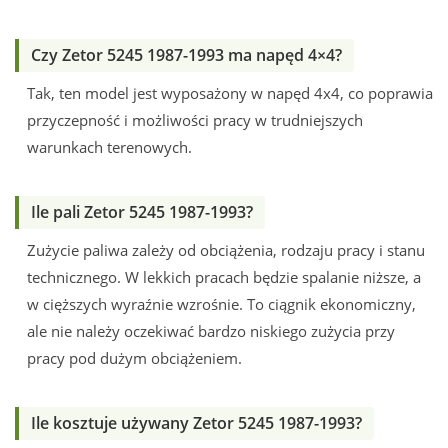
Czy Zetor 5245 1987-1993 ma napęd 4×4?
Tak, ten model jest wyposażony w napęd 4x4, co poprawia
przyczepność i możliwości pracy w trudniejszych
warunkach terenowych.
Ile pali Zetor 5245 1987-1993?
Zużycie paliwa zależy od obciążenia, rodzaju pracy i stanu
technicznego. W lekkich pracach będzie spalanie niższe, a
w cięższych wyraźnie wzrośnie. To ciągnik ekonomiczny,
ale nie należy oczekiwać bardzo niskiego zużycia przy
pracy pod dużym obciążeniem.
Ile kosztuje używany Zetor 5245 1987-1993?