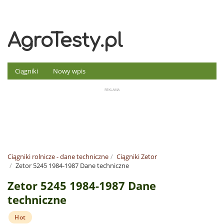
AgroTesty.pl
Ciągniki
Nowy wpis
Ciągniki rolnicze - dane techniczne
Ciągniki Zetor
Zetor 5245 1984-1987 Dane techniczne
Zetor 5245 1984-1987 Dane
techniczne
Hot