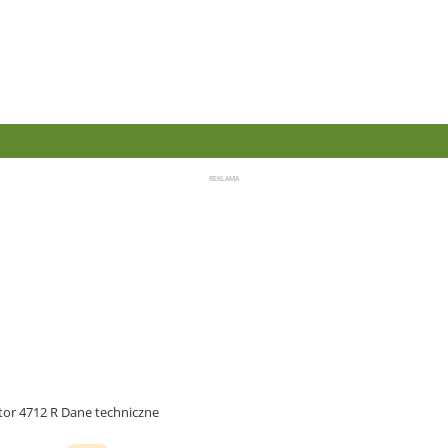
tor 4712 R Dane techniczne