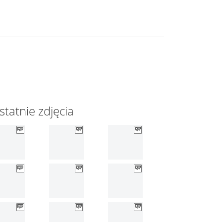
statnie zdjęcia