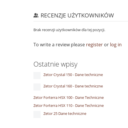
RECENZJE UŻYTKOWNIKÓW
Brak recenzji użytkowników dla tej pozycji.
To write a review please
register
or
log in
Ostatnie wpisy
Zetor Crystal 150 - Dane techniczne
Zetor Crystal 160 - Dane techniczne
Zetor Forterra HSX 100 - Dane Techniczne
Zetor Forterra HSX 110 - Dane Techniczne
Zetor 25 Dane techniczne