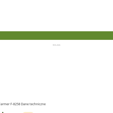
Farmer F-8258 Dane techniczne