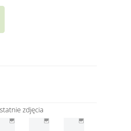
statnie zdjęcia