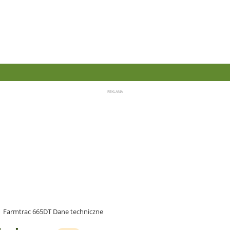
Farmtrac 665DT Dane techniczne