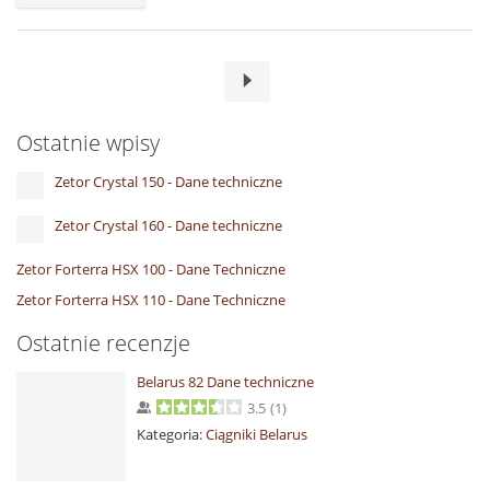
Ostatnie wpisy
Zetor Crystal 150 - Dane techniczne
Zetor Crystal 160 - Dane techniczne
Zetor Forterra HSX 100 - Dane Techniczne
Zetor Forterra HSX 110 - Dane Techniczne
Ostatnie recenzje
Belarus 82 Dane techniczne
3.5
(
1
)
Kategoria:
Ciągniki Belarus