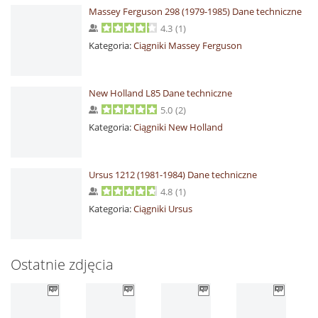
Massey Ferguson 298 (1979-1985) Dane techniczne
4.3
(
1
)
Kategoria:
Ciągniki Massey Ferguson
New Holland L85 Dane techniczne
5.0
(
2
)
Kategoria:
Ciągniki New Holland
Ursus 1212 (1981-1984) Dane techniczne
4.8
(
1
)
Kategoria:
Ciągniki Ursus
Ostatnie zdjęcia