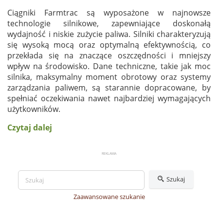
Ciągniki Farmtrac są wyposażone w najnowsze
technologie silnikowe, zapewniające doskonałą
wydajność i niskie zużycie paliwa. Silniki charakteryzują
się wysoką mocą oraz optymalną efektywnością, co
przekłada się na znaczące oszczędności i mniejszy
wpływ na środowisko. Dane techniczne, takie jak moc
silnika, maksymalny moment obrotowy oraz systemy
zarządzania paliwem, są starannie dopracowane, by
spełniać oczekiwania nawet najbardziej wymagających
użytkowników.
Czytaj dalej
Szukaj
Zaawansowane szukanie