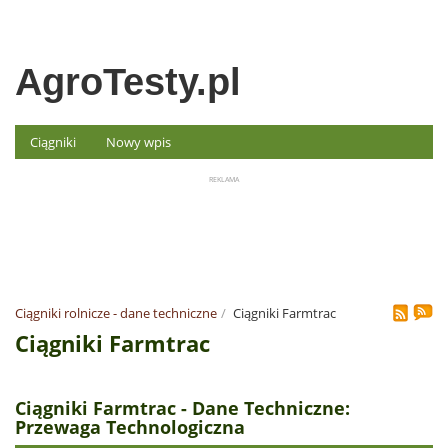
AgroTesty.pl
Ciągniki
Nowy wpis
Ciągniki rolnicze - dane techniczne
Ciągniki Farmtrac
Ciągniki Farmtrac
Ciągniki Farmtrac - Dane Techniczne:
Przewaga Technologiczna