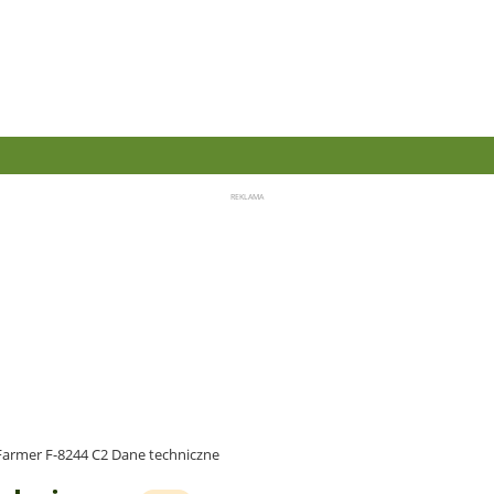
Farmer F-8244 C2 Dane techniczne