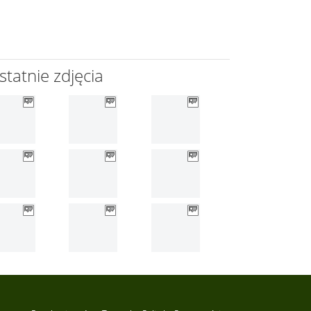
statnie zdjęcia