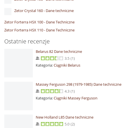
Zetor Crystal 160 - Dane techniczne
Zetor Forterra HSX 100 - Dane Techniczne
Zetor Forterra HSX 110 - Dane Techniczne
Ostatnie recenzje
Belarus 82 Dane techniczne
3.5
(
1
)
Kategoria:
Ciągniki Belarus
Massey Ferguson 298 (1979-1985) Dane techniczne
4.3
(
1
)
Kategoria:
Ciągniki Massey Ferguson
New Holland L85 Dane techniczne
5.0
(
2
)