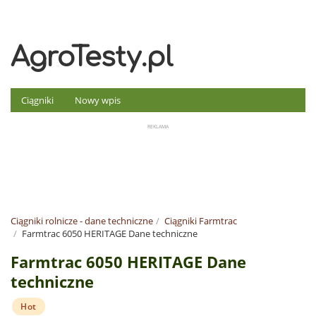
AgroTesty.pl
Ciągniki
Nowy wpis
Ciągniki rolnicze - dane techniczne
Ciągniki Farmtrac
Farmtrac 6050 HERITAGE Dane techniczne
Farmtrac 6050 HERITAGE Dane
techniczne
Hot