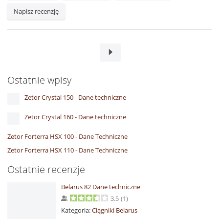
Napisz recenzję
Ostatnie wpisy
Zetor Crystal 150 - Dane techniczne
Zetor Crystal 160 - Dane techniczne
Zetor Forterra HSX 100 - Dane Techniczne
Zetor Forterra HSX 110 - Dane Techniczne
Ostatnie recenzje
Belarus 82 Dane techniczne
3.5
(
1
)
Kategoria:
Ciągniki Belarus