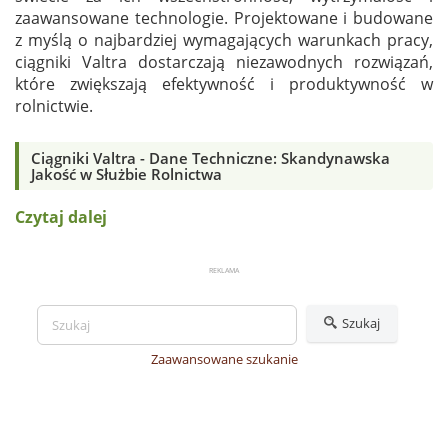
zaawansowane technologie. Projektowane i budowane
z myślą o najbardziej wymagających warunkach pracy,
ciągniki Valtra dostarczają niezawodnych rozwiązań,
które zwiększają efektywność i produktywność w
rolnictwie.
Ciągniki Valtra - Dane Techniczne: Skandynawska
Jakość w Służbie Rolnictwa
Czytaj dalej
Szukaj
Zaawansowane szukanie