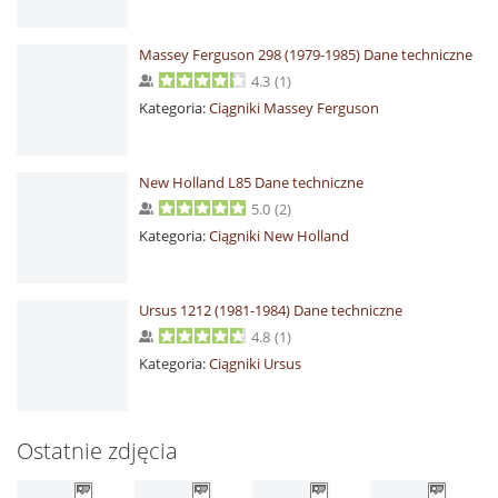
Massey Ferguson 298 (1979-1985) Dane techniczne
4.3
(
1
)
Kategoria:
Ciągniki Massey Ferguson
New Holland L85 Dane techniczne
5.0
(
2
)
Kategoria:
Ciągniki New Holland
Ursus 1212 (1981-1984) Dane techniczne
4.8
(
1
)
Kategoria:
Ciągniki Ursus
Ostatnie zdjęcia