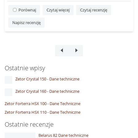
Porównaj
Czytaj więcej
Czytaj recenzję
Napisz recenzję
Ostatnie wpisy
Zetor Crystal 150 - Dane techniczne
Zetor Crystal 160 - Dane techniczne
Zetor Forterra HSX 100 - Dane Techniczne
Zetor Forterra HSX 110 - Dane Techniczne
Ostatnie recenzje
Belarus 82 Dane techniczne