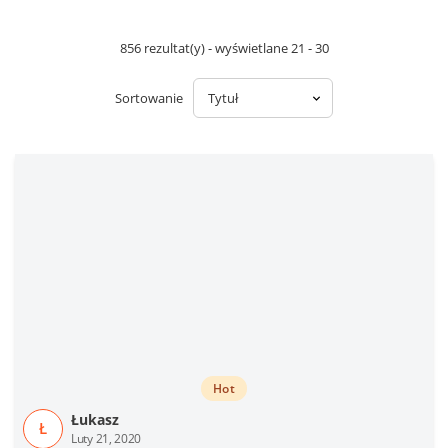
856 rezultat(y) - wyświetlane 21 - 30
Sortowanie
Hot
Łukasz
Ł
Luty 21, 2020