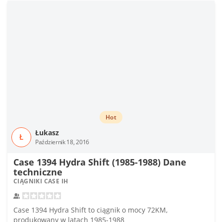
Hot
Łukasz
Ł
Październik 18, 2016
Case 1394 Hydra Shift (1985-1988) Dane
techniczne
CIĄGNIKI CASE IH
Case 1394 Hydra Shift to ciągnik o mocy 72KM,
produkowany w latach 1985-1988