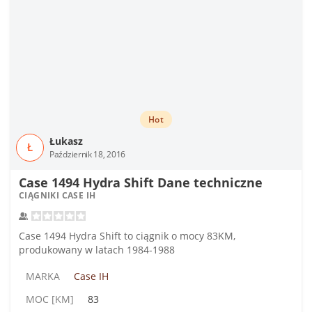
Hot
Łukasz
Ł
Październik 18, 2016
Case 1494 Hydra Shift Dane techniczne
CIĄGNIKI CASE IH
Case 1494 Hydra Shift to ciągnik o mocy 83KM,
produkowany w latach 1984-1988
MARKA
Case IH
MOC [KM]
83