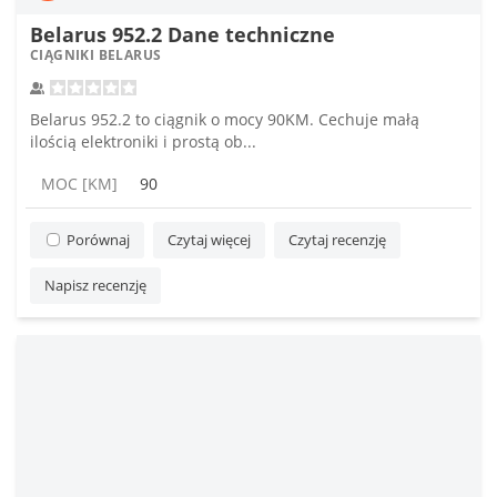
Belarus 952.2 Dane techniczne
CIĄGNIKI BELARUS
Belarus 952.2 to ciągnik o mocy 90KM. Cechuje małą
ilością elektroniki i prostą ob...
MOC [KM]
90
Porównaj
Czytaj więcej
Czytaj recenzję
Napisz recenzję