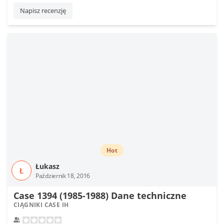
Napisz recenzję
Hot
Łukasz
Ł
Październik 18, 2016
Case 1394 (1985-1988) Dane techniczne
CIĄGNIKI CASE IH