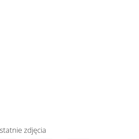
statnie zdjęcia