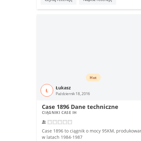
Hot
Łukasz
Ł
Październik 18, 2016
Case 1896 Dane techniczne
CIĄGNIKI CASE IH
Case 1896 to ciągnik o mocy 95KM, produkowa
w latach 1984-1987