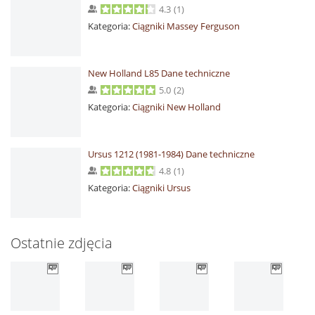
4.3
(
1
)
Kategoria:
Ciągniki Massey Ferguson
New Holland L85 Dane techniczne
5.0
(
2
)
Kategoria:
Ciągniki New Holland
Ursus 1212 (1981-1984) Dane techniczne
4.8
(
1
)
Kategoria:
Ciągniki Ursus
Ostatnie zdjęcia