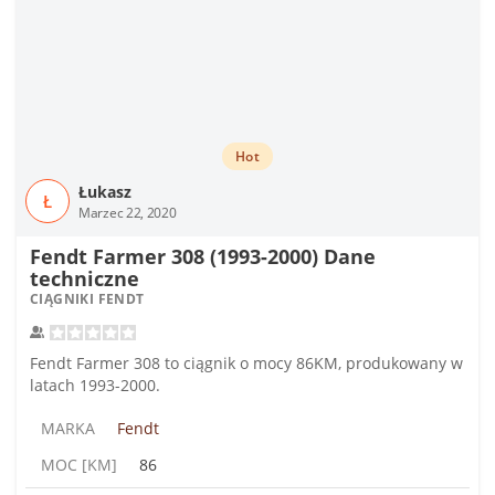
Hot
Łukasz
Ł
Marzec 22, 2020
Fendt Farmer 308 (1993-2000) Dane
techniczne
CIĄGNIKI FENDT
Fendt Farmer 308 to ciągnik o mocy 86KM, produkowany w
latach 1993-2000.
MARKA
Fendt
MOC [KM]
86