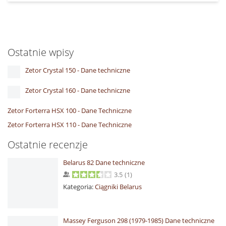
Ostatnie wpisy
Zetor Crystal 150 - Dane techniczne
Zetor Crystal 160 - Dane techniczne
Zetor Forterra HSX 100 - Dane Techniczne
Zetor Forterra HSX 110 - Dane Techniczne
Ostatnie recenzje
Belarus 82 Dane techniczne
3.5
(
1
)
Kategoria:
Ciągniki Belarus
Massey Ferguson 298 (1979-1985) Dane techniczne