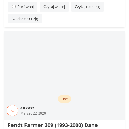
Porównaj
Czytaj więcej
Czytaj recenzję
Napisz recenzję
Hot
Łukasz
Ł
Marzec 22, 2020
Fendt Farmer 309 (1993-2000) Dane