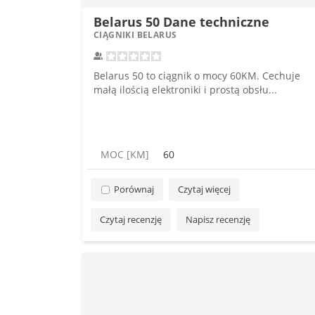
Belarus 50 Dane techniczne
CIĄGNIKI BELARUS
Belarus 50 to ciągnik o mocy 60KM. Cechuje
małą ilością elektroniki i prostą obsłu...
MOC [KM]
60
Porównaj
Czytaj więcej
Czytaj recenzję
Napisz recenzję