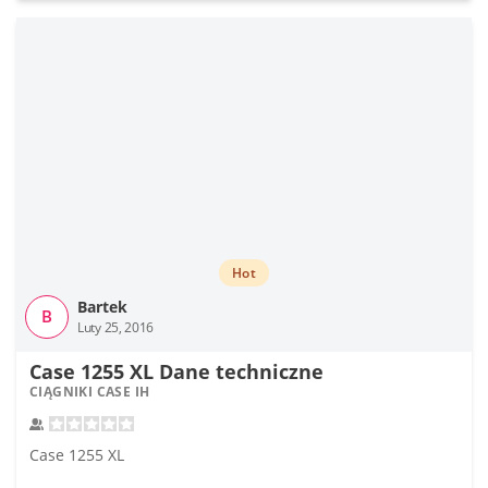
Hot
Bartek
B
Luty 25, 2016
Case 1255 XL Dane techniczne
CIĄGNIKI CASE IH
Case 1255 XL