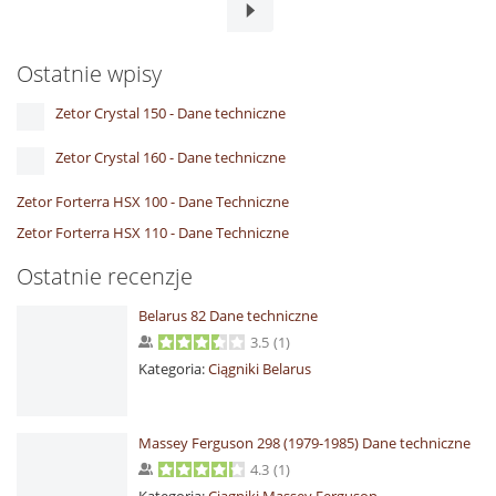
Ostatnie wpisy
Zetor Crystal 150 - Dane techniczne
Zetor Crystal 160 - Dane techniczne
Zetor Forterra HSX 100 - Dane Techniczne
Zetor Forterra HSX 110 - Dane Techniczne
Ostatnie recenzje
Belarus 82 Dane techniczne
3.5
(
1
)
Kategoria:
Ciągniki Belarus
Massey Ferguson 298 (1979-1985) Dane techniczne
4.3
(
1
)