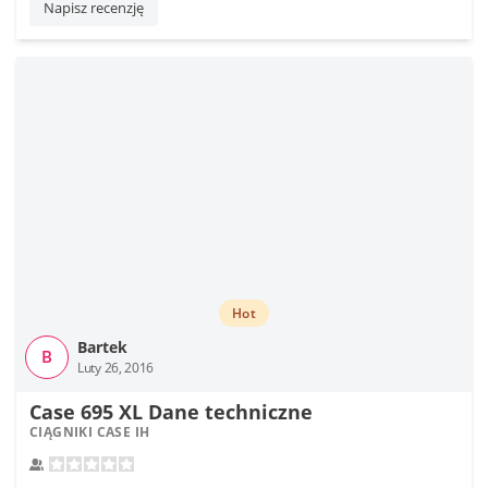
Napisz recenzję
Hot
Bartek
B
Luty 26, 2016
Case 695 XL Dane techniczne
CIĄGNIKI CASE IH