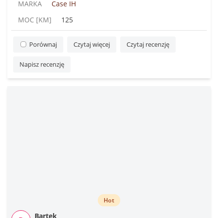
MARKA
Case IH
MOC [KM]
125
Porównaj
Czytaj więcej
Czytaj recenzję
Napisz recenzję
Hot
Bartek