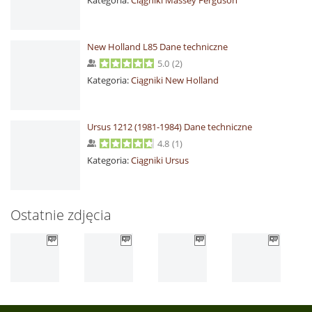
Kategoria:
Ciągniki Massey Ferguson
New Holland L85 Dane techniczne
5.0
(
2
)
Kategoria:
Ciągniki New Holland
Ursus 1212 (1981-1984) Dane techniczne
4.8
(
1
)
Kategoria:
Ciągniki Ursus
Ostatnie zdjęcia