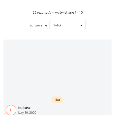
25 rezultat(y) - wyświetlane 1 - 10
Sortowanie
Hot
Łukasz
Ł
Luty 19, 2020