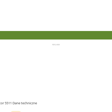
tor 5511 Dane techniczne