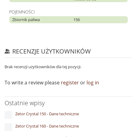
POJEMNOŚCI
Zbiornik paliwa
156
RECENZJE UŻYTKOWNIKÓW
Brak recenzji użytkowników dla tej pozycji.
To write a review please
register
or
log in
Ostatnie wpisy
Zetor Crystal 150 - Dane techniczne
Zetor Crystal 160 - Dane techniczne