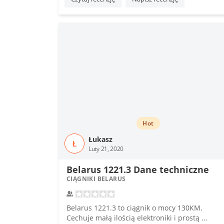
Hot
Łukasz
Ł
Luty 21, 2020
Belarus 1221.3 Dane techniczne
CIĄGNIKI BELARUS
Belarus 1221.3 to ciągnik o mocy 130KM.
Cechuje małą ilością elektroniki i prostą ...