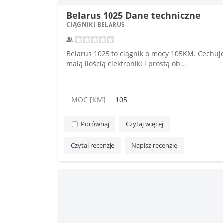
Belarus 1025 Dane techniczne
CIĄGNIKI BELARUS
Belarus 1025 to ciągnik o mocy 105KM. Cechuj
małą ilością elektroniki i prostą ob...
MOC [KM]
105
Porównaj
Czytaj więcej
Czytaj recenzję
Napisz recenzję