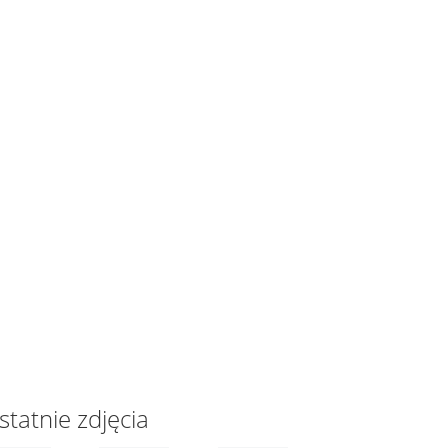
statnie zdjęcia