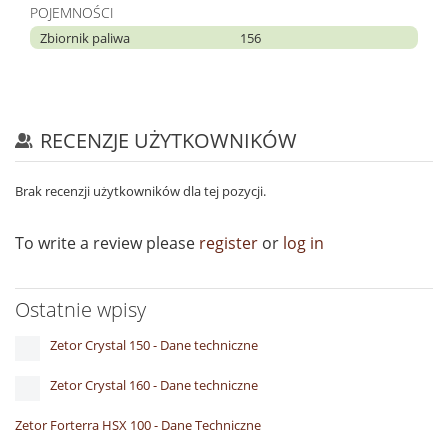
POJEMNOŚCI
Zbiornik paliwa
156
RECENZJE UŻYTKOWNIKÓW
Brak recenzji użytkowników dla tej pozycji.
To write a review please
register
or
log in
Ostatnie wpisy
Zetor Crystal 150 - Dane techniczne
Zetor Crystal 160 - Dane techniczne
Zetor Forterra HSX 100 - Dane Techniczne