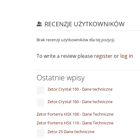
RECENZJE UŻYTKOWNIKÓW
Brak recenzji użytkowników dla tej pozycji.
To write a review please
register
or
log in
Ostatnie wpisy
Zetor Crystal 150 - Dane techniczne
Zetor Crystal 160 - Dane techniczne
Zetor Forterra HSX 100 - Dane Techniczne
Zetor Forterra HSX 110 - Dane Techniczne
Zetor 25 Dane techniczne