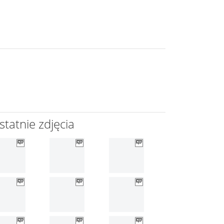
statnie zdjęcia