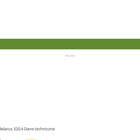
Belarus 320.4 Dane techniczne