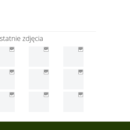
statnie zdjęcia