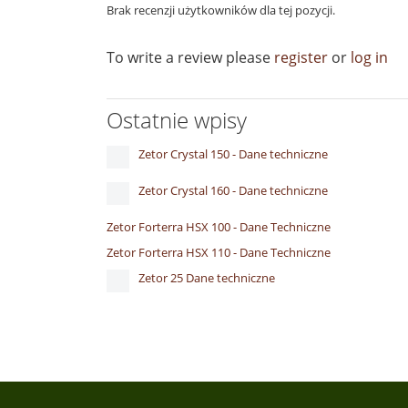
Brak recenzji użytkowników dla tej pozycji.
To write a review please
register
or
log in
Ostatnie wpisy
Zetor Crystal 150 - Dane techniczne
Zetor Crystal 160 - Dane techniczne
Zetor Forterra HSX 100 - Dane Techniczne
Zetor Forterra HSX 110 - Dane Techniczne
Zetor 25 Dane techniczne