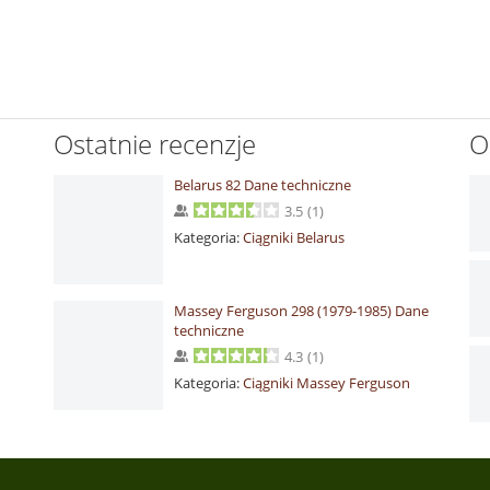
Ostatnie recenzje
O
Belarus 82 Dane techniczne
3.5
(
1
)
Kategoria:
Ciągniki Belarus
Massey Ferguson 298 (1979-1985) Dane
techniczne
4.3
(
1
)
Kategoria:
Ciągniki Massey Ferguson