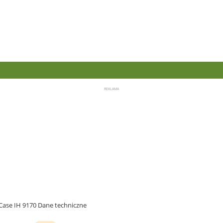
Case IH 9170 Dane techniczne