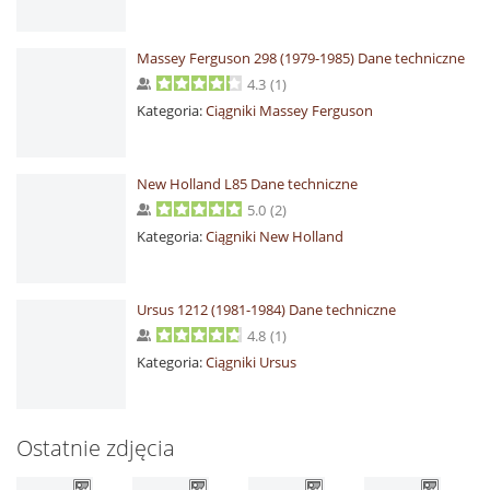
Massey Ferguson 298 (1979-1985) Dane techniczne
4.3
(
1
)
Kategoria:
Ciągniki Massey Ferguson
New Holland L85 Dane techniczne
5.0
(
2
)
Kategoria:
Ciągniki New Holland
Ursus 1212 (1981-1984) Dane techniczne
4.8
(
1
)
Kategoria:
Ciągniki Ursus
Ostatnie zdjęcia