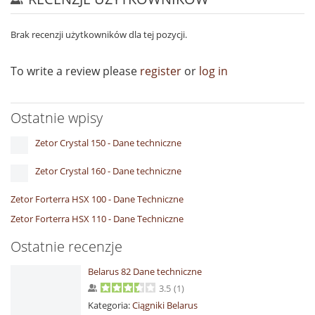
Brak recenzji użytkowników dla tej pozycji.
To write a review please
register
or
log in
Ostatnie wpisy
Zetor Crystal 150 - Dane techniczne
Zetor Crystal 160 - Dane techniczne
Zetor Forterra HSX 100 - Dane Techniczne
Zetor Forterra HSX 110 - Dane Techniczne
Ostatnie recenzje
Belarus 82 Dane techniczne
3.5
(
1
)
Kategoria:
Ciągniki Belarus