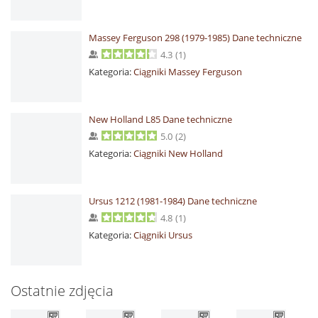
Massey Ferguson 298 (1979-1985) Dane techniczne
4.3
(
1
)
Kategoria:
Ciągniki Massey Ferguson
New Holland L85 Dane techniczne
5.0
(
2
)
Kategoria:
Ciągniki New Holland
Ursus 1212 (1981-1984) Dane techniczne
4.8
(
1
)
Kategoria:
Ciągniki Ursus
Ostatnie zdjęcia