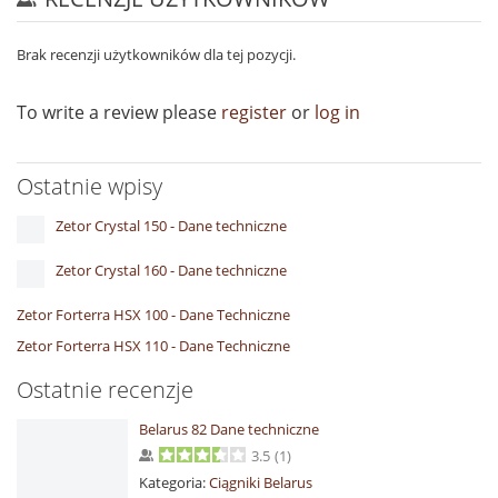
Brak recenzji użytkowników dla tej pozycji.
To write a review please
register
or
log in
Ostatnie wpisy
Zetor Crystal 150 - Dane techniczne
Zetor Crystal 160 - Dane techniczne
Zetor Forterra HSX 100 - Dane Techniczne
Zetor Forterra HSX 110 - Dane Techniczne
Ostatnie recenzje
Belarus 82 Dane techniczne
3.5
(
1
)
Kategoria:
Ciągniki Belarus