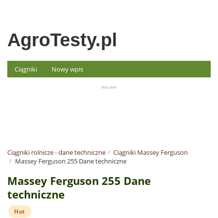
AgroTesty.pl
Ciągniki
Nowy wpis
Ciągniki rolnicze - dane techniczne
Ciągniki Massey Ferguson
Massey Ferguson 255 Dane techniczne
Massey Ferguson 255 Dane
techniczne
Hot