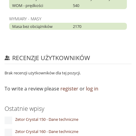
WOM - prędkości
540
WYMIARY - MASY
Masa bez obciążników
2170
RECENZJE UŻYTKOWNIKÓW
Brak recenzji użytkowników dla tej pozycji.
To write a review please
register
or
log in
Ostatnie wpisy
Zetor Crystal 150 - Dane techniczne
Zetor Crystal 160 - Dane techniczne