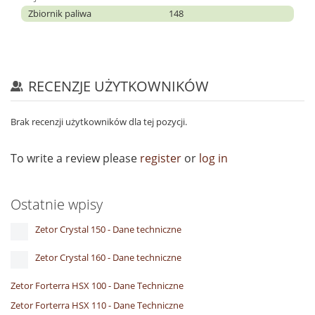
Zbiornik paliwa
148
RECENZJE UŻYTKOWNIKÓW
Brak recenzji użytkowników dla tej pozycji.
To write a review please
register
or
log in
Ostatnie wpisy
Zetor Crystal 150 - Dane techniczne
Zetor Crystal 160 - Dane techniczne
Zetor Forterra HSX 100 - Dane Techniczne
Zetor Forterra HSX 110 - Dane Techniczne