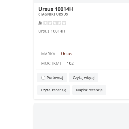
Ursus 10014H
CIĄGNIKI URSUS
Ursus 10014H
MARKA
Ursus
MOC [KM]
102
Porównaj
Czytaj więcej
Czytaj recenzję
Napisz recenzję