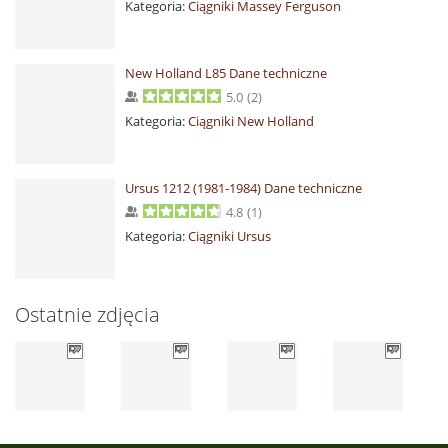
Kategoria:
Ciągniki Massey Ferguson
New Holland L85 Dane techniczne
5.0
(
2
)
Kategoria:
Ciągniki New Holland
Ursus 1212 (1981-1984) Dane techniczne
4.8
(
1
)
Kategoria:
Ciągniki Ursus
Ostatnie zdjęcia