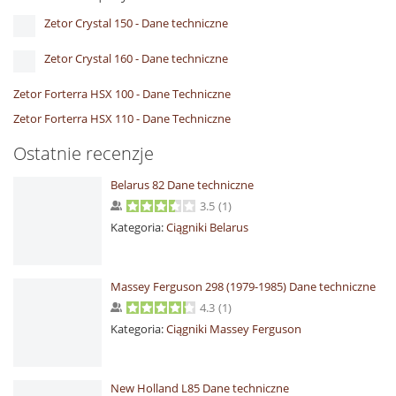
Zetor Crystal 150 - Dane techniczne
Zetor Crystal 160 - Dane techniczne
Zetor Forterra HSX 100 - Dane Techniczne
Zetor Forterra HSX 110 - Dane Techniczne
Ostatnie recenzje
Belarus 82 Dane techniczne
3.5
(
1
)
Kategoria:
Ciągniki Belarus
Massey Ferguson 298 (1979-1985) Dane techniczne
4.3
(
1
)
Kategoria:
Ciągniki Massey Ferguson
New Holland L85 Dane techniczne