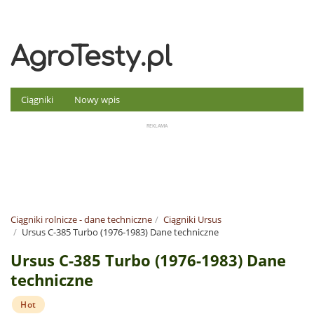
AgroTesty.pl
Ciągniki
Nowy wpis
Ciągniki rolnicze - dane techniczne
Ciągniki Ursus
Ursus C-385 Turbo (1976-1983) Dane techniczne
Ursus C-385 Turbo (1976-1983) Dane
techniczne
Hot