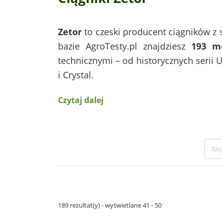
Zetor
to czeski producent ciągników z 
bazie AgroTesty.pl znajdziesz
193 m
technicznymi – od historycznych serii U
i Crystal.
Czytaj dalej
189 rezultat(y) - wyświetlane 41 - 50