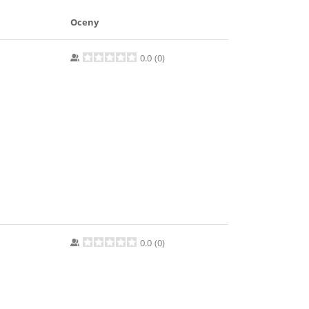
Oceny
0.0
(
0
)
0.0
(
0
)